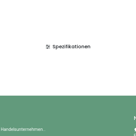
Spezifikationen
 Handelsunternehmen...
E