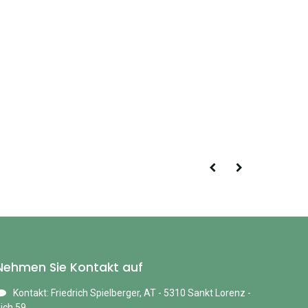
Nehmen Sie Kontakt auf
Kontakt: Friedrich Spielberger, AT - 5310 Sankt Lorenz -
ich 59