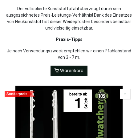
Der vollisolierte Kunststoffpfahl überzeugt durch sein
ausgezeichnetes Preis-Leistungs-Verhältnis! Dank des Einsatzes
von Neukunststoff ist dieser Weidepfosten besonders belastbar
und vielseitig einsetzbar.
Praxis-Tipps
Je nach Verwendungszweck empfehlen wir einen Pfahlabstand
von 3 - 7 m.
Warenkorb
Sonderpreis