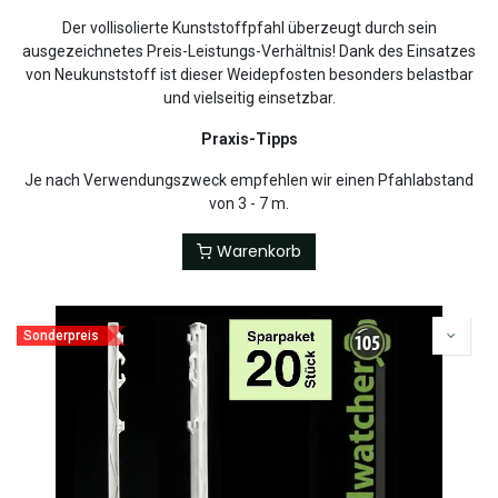
Der vollisolierte Kunststoffpfahl überzeugt durch sein
ausgezeichnetes Preis-Leistungs-Verhältnis! Dank des Einsatzes
von Neukunststoff ist dieser Weidepfosten besonders belastbar
und vielseitig einsetzbar.
Praxis-Tipps
Je nach Verwendungszweck empfehlen wir einen Pfahlabstand
von 3 - 7 m.
Warenkorb
Sonderpreis