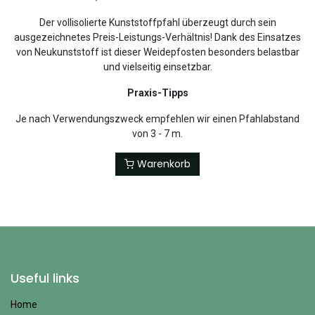
Der vollisolierte Kunststoffpfahl überzeugt durch sein
ausgezeichnetes Preis-Leistungs-Verhältnis! Dank des Einsatzes
von Neukunststoff ist dieser Weidepfosten besonders belastbar
und vielseitig einsetzbar.
Praxis-Tipps
Je nach Verwendungszweck empfehlen wir einen Pfahlabstand
von 3 - 7 m.
Warenkorb
Useful links
Home